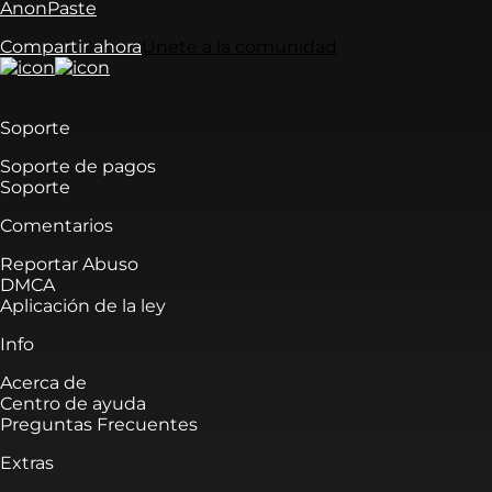
AnonPaste
Compartir ahora
Únete a la comunidad
Soporte
Soporte de pagos
Soporte
Comentarios
Reportar Abuso
DMCA
Aplicación de la ley
Info
Acerca de
Centro de ayuda
Preguntas Frecuentes
Extras