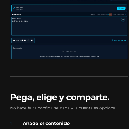
Pega, elige y comparte.
No hace falta configurar nada y la cuenta es opcional.
Añade el contenido
1