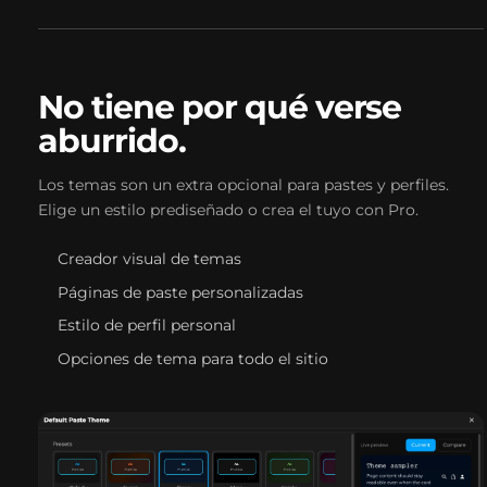
No tiene por qué verse
aburrido.
Los temas son un extra opcional para pastes y perfiles.
Elige un estilo prediseñado o crea el tuyo con Pro.
Creador visual de temas
Páginas de paste personalizadas
Estilo de perfil personal
Opciones de tema para todo el sitio