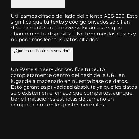
Utilizamos cifrado del lado del cliente AES-256. Esto
significa que tu texto y código privados se cifran
directamente en tu navegador antes de que
abandonen tu dispositivo. No tenemos las claves y
no podemos leer tus datos cifrados.
¿Qué es un Paste sin servidor?
Un Paste sin servidor codifica tu texto
completamente dentro del hash de la URL en
lugar de almacenarlo en nuestra base de datos.
Esto garantiza privacidad absoluta ya que los datos
solo existen en el enlace que compartes, aunque
tiene limitaciones estrictas de tamaño en
comparación con los pastes normales.