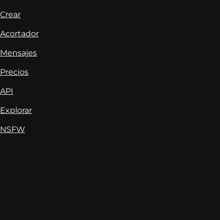
Crear
Acortador
Mensajes
Precios
API
Explorar
NSFW