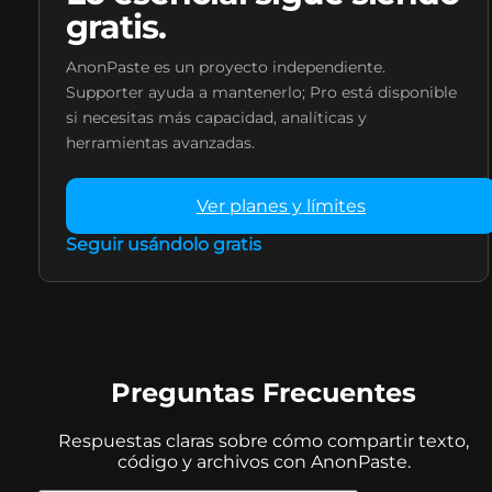
gratis.
AnonPaste es un proyecto independiente.
Supporter ayuda a mantenerlo; Pro está disponible
si necesitas más capacidad, analíticas y
herramientas avanzadas.
Ver planes y límites
Seguir usándolo gratis
Preguntas Frecuentes
Respuestas claras sobre cómo compartir texto,
código y archivos con AnonPaste.