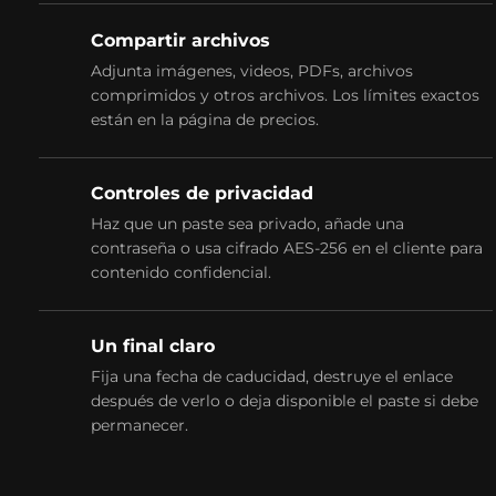
Compartir archivos
Adjunta imágenes, videos, PDFs, archivos
comprimidos y otros archivos. Los límites exactos
están en la página de precios.
Controles de privacidad
Haz que un paste sea privado, añade una
contraseña o usa cifrado AES-256 en el cliente para
contenido confidencial.
Un final claro
Fija una fecha de caducidad, destruye el enlace
después de verlo o deja disponible el paste si debe
permanecer.