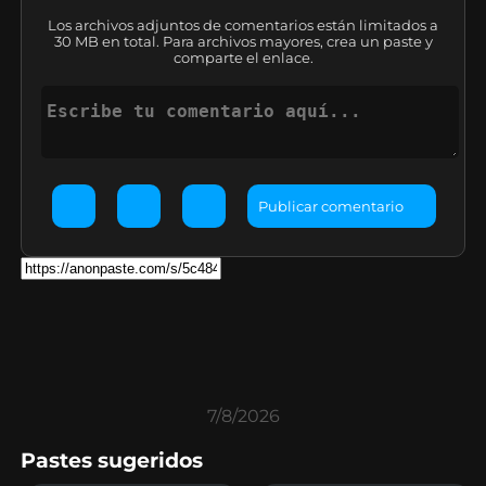
Los archivos adjuntos de comentarios están limitados a
30 MB en total. Para archivos mayores, crea un paste y
comparte el enlace.
Publicar comentario
7/8/2026
Pastes sugeridos