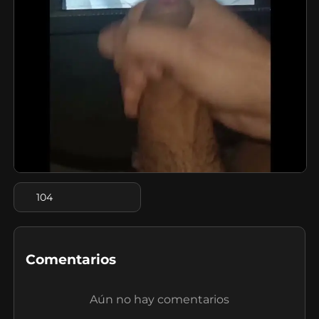
104
Comentarios
Aún no hay comentarios