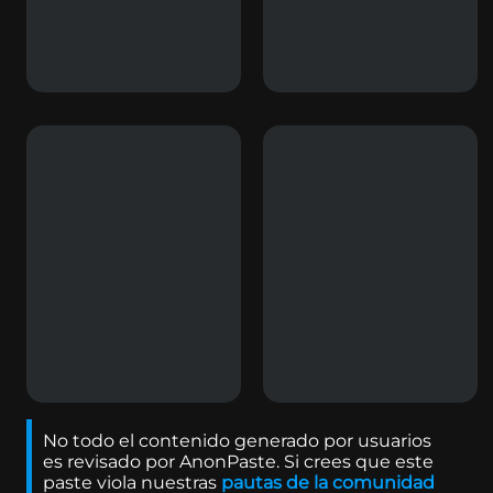
No todo el contenido generado por usuarios
es revisado por AnonPaste. Si crees que este
paste viola nuestras
pautas de la comunidad